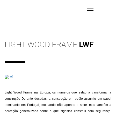
LIGHT WOOD FRAME
LWF
Light Wood Frame na Europa, os números que estão a transformar a
construção Durante décadas, a construção em betão assumiu um papel
dominante em Portugal, moldando não apenas o setor, mas também a
perceção generalizada sobre o que significa construir com segurança,