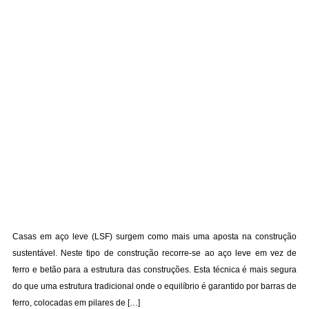
Casas em aço leve (LSF) surgem como mais uma aposta na construção
sustentável. Neste tipo de construção recorre-se ao aço leve em vez de
ferro e betão para a estrutura das construções. Esta técnica é mais segura
do que uma estrutura tradicional onde o equilíbrio é garantido por barras de
ferro, colocadas em pilares de […]