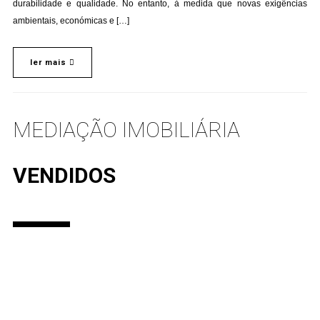
durabilidade e qualidade. No entanto, à medida que novas exigências
ambientais, económicas e […]
ler mais
MEDIAÇÃO IMOBILIÁRIA
VENDIDOS