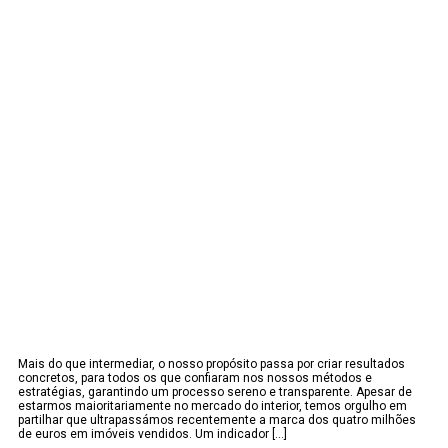
Mais do que intermediar, o nosso propósito passa por criar resultados
concretos, para todos os que confiaram nos nossos métodos e
estratégias, garantindo um processo sereno e transparente. Apesar de
estarmos maioritariamente no mercado do interior, temos orgulho em
partilhar que ultrapassámos recentemente a marca dos quatro milhões
de euros em imóveis vendidos. Um indicador [...]