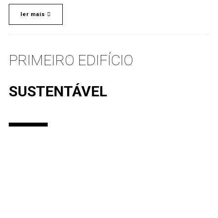
ler mais
PRIMEIRO EDIFÍCIO
SUSTENTÁVEL