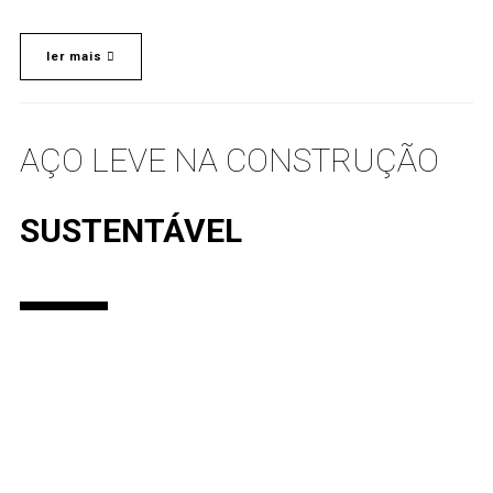
ler mais
AÇO LEVE NA CONSTRUÇÃO
SUSTENTÁVEL