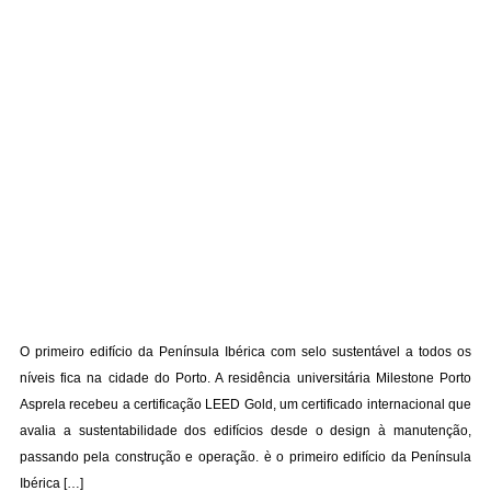
O primeiro edifício da Península Ibérica com selo sustentável a todos os
níveis fica na cidade do Porto. A residência universitária Milestone Porto
Asprela recebeu a certificação LEED Gold, um certificado internacional que
avalia a sustentabilidade dos edifícios desde o design à manutenção,
passando pela construção e operação. è o primeiro edifício da Península
Ibérica […]