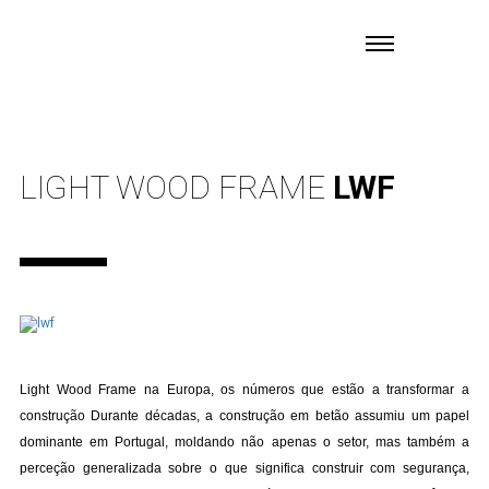
LIGHT WOOD FRAME
LWF
Light Wood Frame na Europa, os números que estão a transformar a
construção Durante décadas, a construção em betão assumiu um papel
dominante em Portugal, moldando não apenas o setor, mas também a
perceção generalizada sobre o que significa construir com segurança,