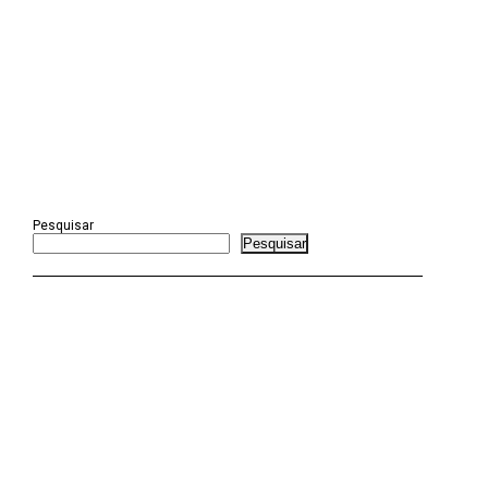
Pesquisar
Pesquisar