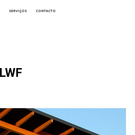
SERVIÇOS
CONTACTO
LWF