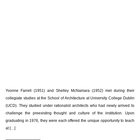
Yvonne Farrell (1951) and Shelley McNamara (1952) met during their
collegiate studies at the School of Architecture at University College Dublin
(UCD). They studied under rationalist architects who had newly arrived to
challenge the preexisting thought and culture of the institution. Upon
graduating in 1976, they were each offered the unique opportunity to teach
at […]