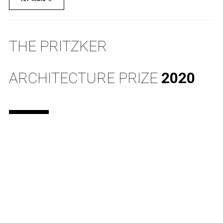
THE PRITZKER
ARCHITECTURE PRIZE
2020