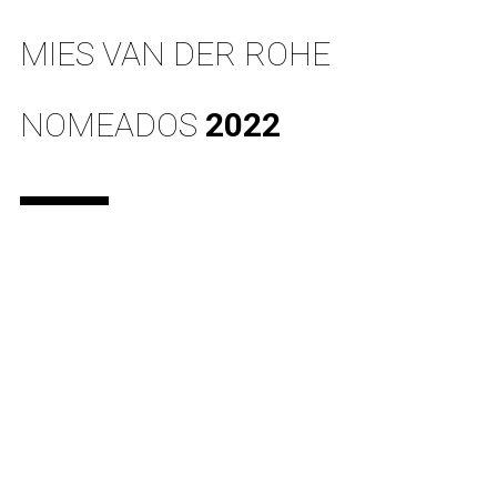
MIES VAN DER ROHE
NOMEADOS
2022