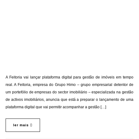
A Feitoria vai lançar plataforma digital para gestão de imóveis em tempo
real. A Feitoria, empresa do Grupo Himo – grupo empresarial detentor de
um portefólio de empresas do sector imobiliário – especializada na gestão
de activos imobiliários, anuncia que está a preparar o lançamento de uma
plataforma digital que vai permitir acompanhar a gestão […]
ler mais