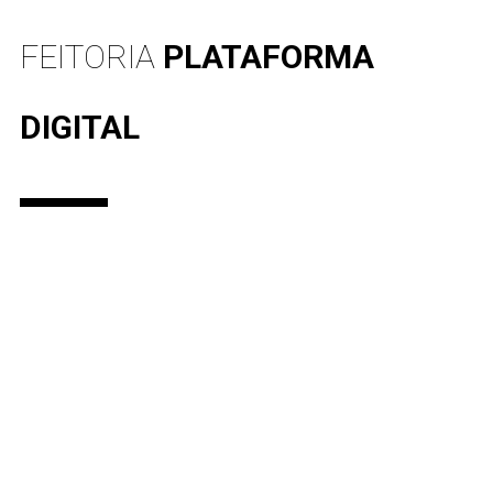
FEITORIA
PLATAFORMA
DIGITAL