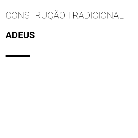
CONSTRUÇÃO TRADICIONAL
ADEUS