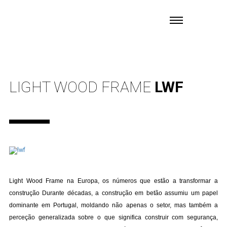
LIGHT WOOD FRAME
LWF
Light Wood Frame na Europa, os números que estão a transformar a
construção Durante décadas, a construção em betão assumiu um papel
dominante em Portugal, moldando não apenas o setor, mas também a
perceção generalizada sobre o que significa construir com segurança,