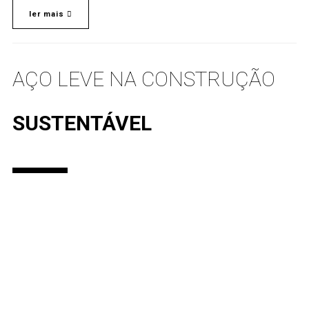
ler mais
AÇO LEVE NA CONSTRUÇÃO
SUSTENTÁVEL