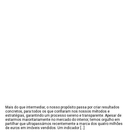
Mais do que intermediar, o nosso propósito passa por criar resultados
concretos, para todos os que confiaram nos nossos métodos e
estratégias, garantindo um processo sereno e transparente. Apesar de
estarmos maioritariamente no mercado do interior, temos orgulho em
partilhar que ultrapassámos recentemente a marca dos quatro milhões
de euros em imóveis vendidos. Um indicador [...]