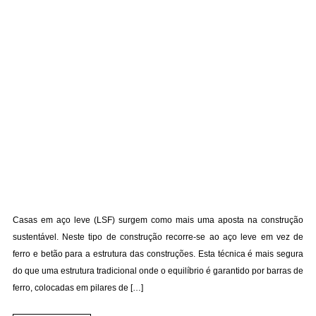
Casas em aço leve (LSF) surgem como mais uma aposta na construção
sustentável. Neste tipo de construção recorre-se ao aço leve em vez de
ferro e betão para a estrutura das construções. Esta técnica é mais segura
do que uma estrutura tradicional onde o equilíbrio é garantido por barras de
ferro, colocadas em pilares de […]