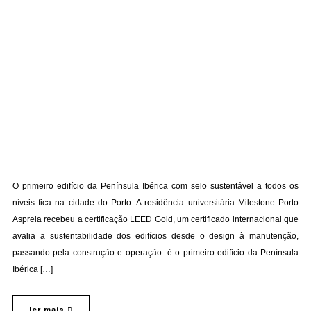
O primeiro edifício da Península Ibérica com selo sustentável a todos os
níveis fica na cidade do Porto. A residência universitária Milestone Porto
Asprela recebeu a certificação LEED Gold, um certificado internacional que
avalia a sustentabilidade dos edifícios desde o design à manutenção,
passando pela construção e operação. è o primeiro edifício da Península
Ibérica […]
ler mais