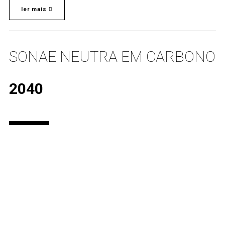
ler mais
SONAE NEUTRA EM CARBONO
2040