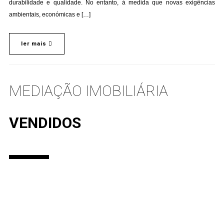
durabilidade e qualidade. No entanto, à medida que novas exigências
ambientais, económicas e […]
ler mais
MEDIAÇÃO IMOBILIÁRIA
VENDIDOS