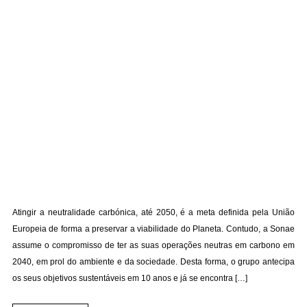
Atingir a neutralidade carbónica, até 2050, é a meta definida pela União
Europeia de forma a preservar a viabilidade do Planeta. Contudo, a Sonae
assume o compromisso de ter as suas operações neutras em carbono em
2040, em prol do ambiente e da sociedade. Desta forma, o grupo antecipa
os seus objetivos sustentáveis em 10 anos e já se encontra […]