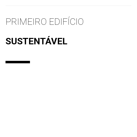
PRIMEIRO EDIFÍCIO
SUSTENTÁVEL