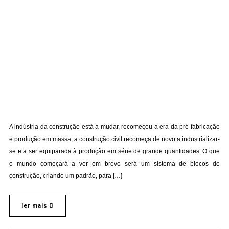
A indústria da construção está a mudar, recomeçou a era da pré-fabricação
e produção em massa, a construção civil recomeça de novo a industrializar-
se e a ser equiparada à produção em série de grande quantidades. O que
o mundo começará a ver em breve será um sistema de blocos de
construção, criando um padrão, para […]
ler mais