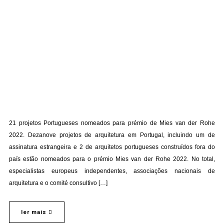
21 projetos Portugueses nomeados para prémio de Mies van der Rohe
2022. Dezanove projetos de arquitetura em Portugal, incluindo um de
assinatura estrangeira e 2 de arquitetos portugueses construídos fora do
país estão nomeados para o prémio Mies van der Rohe 2022. No total,
especialistas europeus independentes, associações nacionais de
arquitetura e o comité consultivo […]
ler mais