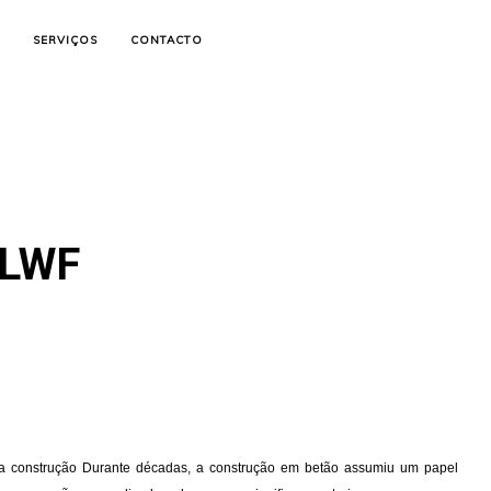
SERVIÇOS
CONTACTO
LWF
a construção Durante décadas, a construção em betão assumiu um papel