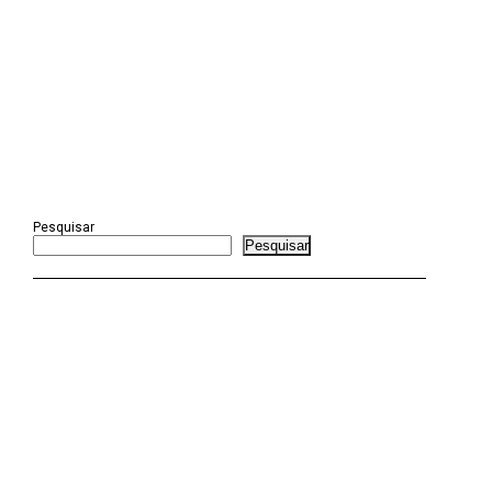
Pesquisar
Pesquisar