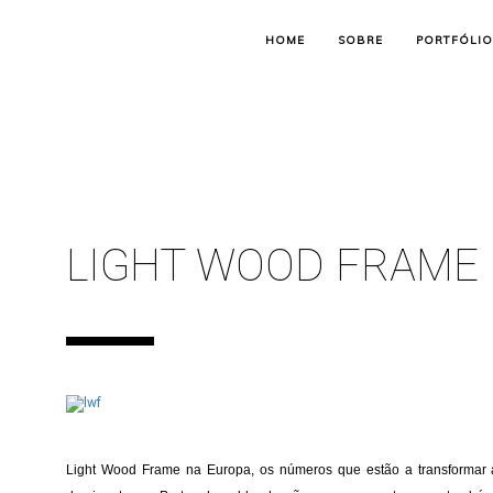
HOME
SOBRE
PORTFÓLIO
LIGHT WOOD FRAME
Light Wood Frame na Europa, os números que estão a transformar 