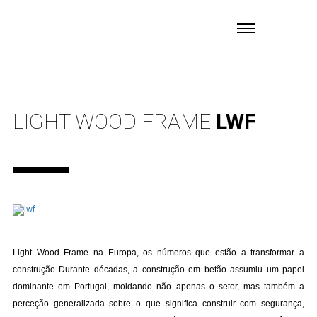
LIGHT WOOD FRAME
LWF
Light Wood Frame na Europa, os números que estão a transformar a
construção Durante décadas, a construção em betão assumiu um papel
dominante em Portugal, moldando não apenas o setor, mas também a
perceção generalizada sobre o que significa construir com segurança,