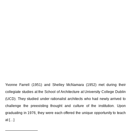
Yvonne Farrell (1951) and Shelley McNamara (1952) met during their
collegiate studies at the School of Architecture at University College Dublin
(UCD). They studied under rationalist architects who had newly arrived to
challenge the preexisting thought and culture of the institution. Upon
graduating in 1976, they were each offered the unique opportunity to teach
at […]