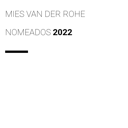
MIES VAN DER ROHE
NOMEADOS
2022