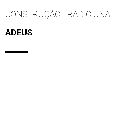
CONSTRUÇÃO TRADICIONAL
ADEUS