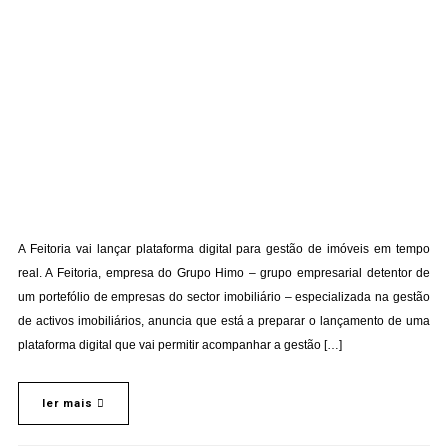
A Feitoria vai lançar plataforma digital para gestão de imóveis em tempo
real. A Feitoria, empresa do Grupo Himo – grupo empresarial detentor de
um portefólio de empresas do sector imobiliário – especializada na gestão
de activos imobiliários, anuncia que está a preparar o lançamento de uma
plataforma digital que vai permitir acompanhar a gestão […]
ler mais