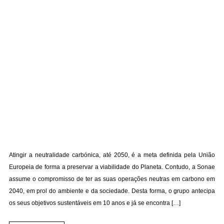
Atingir a neutralidade carbónica, até 2050, é a meta definida pela União
Europeia de forma a preservar a viabilidade do Planeta. Contudo, a Sonae
assume o compromisso de ter as suas operações neutras em carbono em
2040, em prol do ambiente e da sociedade. Desta forma, o grupo antecipa
os seus objetivos sustentáveis em 10 anos e já se encontra […]