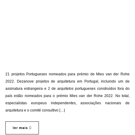
21 projetos Portugueses nomeados para prémio de Mies van der Rohe
2022. Dezanove projetos de arquitetura em Portugal, incluindo um de
assinatura estrangeira e 2 de arquitetos portugueses construídos fora do
país estão nomeados para o prémio Mies van der Rohe 2022. No total,
especialistas europeus independentes, associações nacionais de
arquitetura e o comité consultivo […]
ler mais