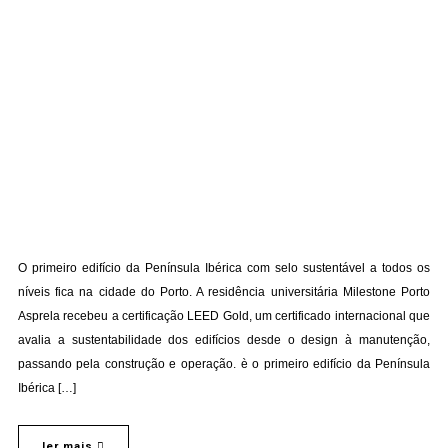
O primeiro edifício da Península Ibérica com selo sustentável a todos os
níveis fica na cidade do Porto. A residência universitária Milestone Porto
Asprela recebeu a certificação LEED Gold, um certificado internacional que
avalia a sustentabilidade dos edifícios desde o design à manutenção,
passando pela construção e operação. è o primeiro edifício da Península
Ibérica […]
ler mais