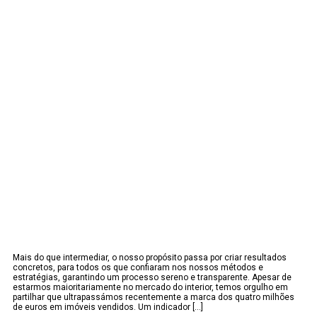
Mais do que intermediar, o nosso propósito passa por criar resultados
concretos, para todos os que confiaram nos nossos métodos e
estratégias, garantindo um processo sereno e transparente. Apesar de
estarmos maioritariamente no mercado do interior, temos orgulho em
partilhar que ultrapassámos recentemente a marca dos quatro milhões
de euros em imóveis vendidos. Um indicador [...]