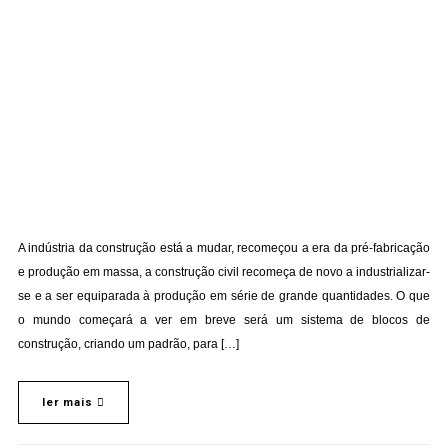
A indústria da construção está a mudar, recomeçou a era da pré-fabricação
e produção em massa, a construção civil recomeça de novo a industrializar-
se e a ser equiparada à produção em série de grande quantidades. O que
o mundo começará a ver em breve será um sistema de blocos de
construção, criando um padrão, para […]
ler mais