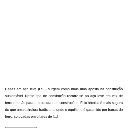
Casas em aço leve (LSF) surgem como mais uma aposta na construção
sustentável. Neste tipo de construção recorre-se ao aço leve em vez de
ferro e betão para a estrutura das construções. Esta técnica é mais segura
do que uma estrutura tradicional onde o equilíbrio é garantido por barras de
ferro, colocadas em pilares de […]