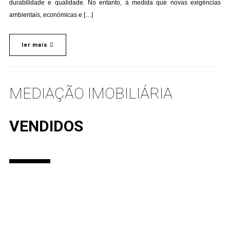
durabilidade e qualidade. No entanto, à medida que novas exigências
ambientais, económicas e […]
ler mais
MEDIAÇÃO IMOBILIÁRIA
VENDIDOS