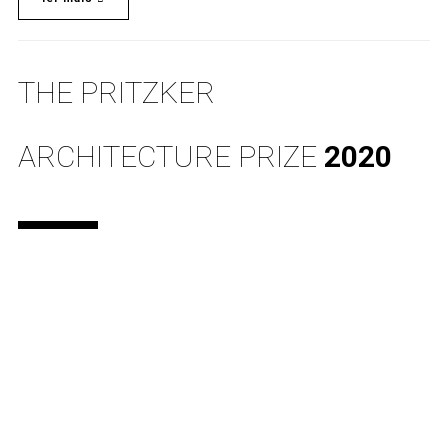
THE PRITZKER
ARCHITECTURE PRIZE
2020