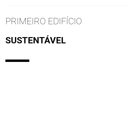
PRIMEIRO EDIFÍCIO
SUSTENTÁVEL