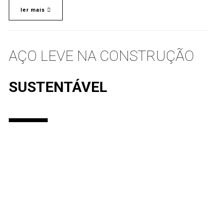
ler mais
AÇO LEVE NA CONSTRUÇÃO
SUSTENTÁVEL