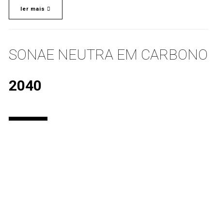
ler mais
SONAE NEUTRA EM CARBONO
2040