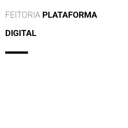
FEITORIA
PLATAFORMA
DIGITAL