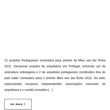
21 projetos Portugueses nomeados para prémio de Mies van der Rohe
2022. Dezanove projetos de arquitetura em Portugal, incluindo um de
assinatura estrangeira e 2 de arquitetos portugueses construídos fora do
país estão nomeados para o prémio Mies van der Rohe 2022. No total,
especialistas europeus independentes, associações nacionais de
arquitetura e o comité consultivo […]
ler mais