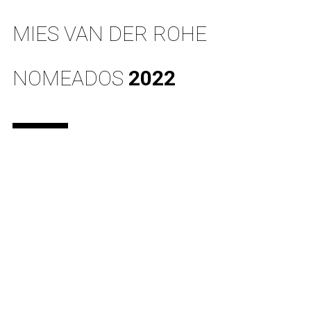
MIES VAN DER ROHE
NOMEADOS
2022