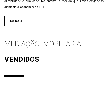
durabilidade e qualidade. No entanto, à medida que novas exigências
ambientais, económicas e […]
ler mais
MEDIAÇÃO IMOBILIÁRIA
VENDIDOS