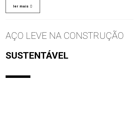
ler mais
AÇO LEVE NA CONSTRUÇÃO
SUSTENTÁVEL