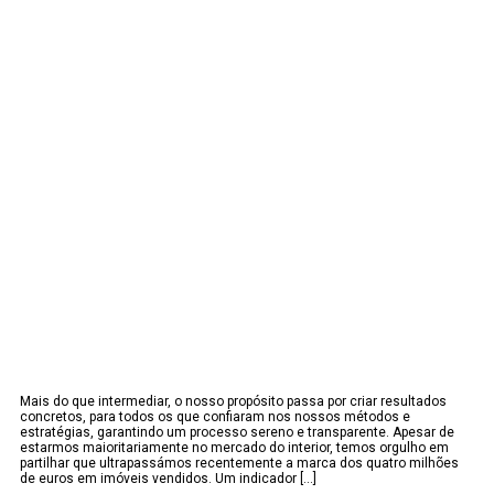
Mais do que intermediar, o nosso propósito passa por criar resultados
concretos, para todos os que confiaram nos nossos métodos e
estratégias, garantindo um processo sereno e transparente. Apesar de
estarmos maioritariamente no mercado do interior, temos orgulho em
partilhar que ultrapassámos recentemente a marca dos quatro milhões
de euros em imóveis vendidos. Um indicador [...]