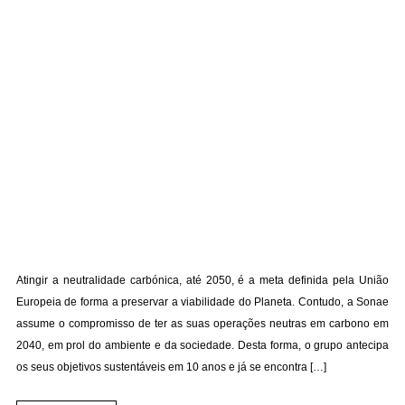
Atingir a neutralidade carbónica, até 2050, é a meta definida pela União
Europeia de forma a preservar a viabilidade do Planeta. Contudo, a Sonae
assume o compromisso de ter as suas operações neutras em carbono em
2040, em prol do ambiente e da sociedade. Desta forma, o grupo antecipa
os seus objetivos sustentáveis em 10 anos e já se encontra […]