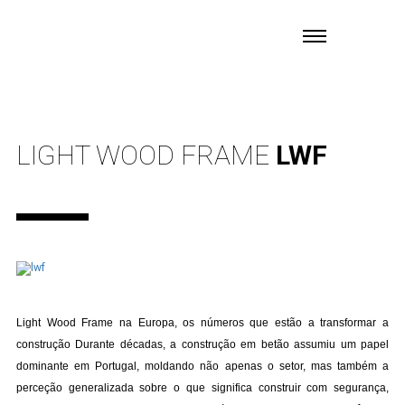
LIGHT WOOD FRAME
LWF
Light Wood Frame na Europa, os números que estão a transformar a
construção Durante décadas, a construção em betão assumiu um papel
dominante em Portugal, moldando não apenas o setor, mas também a
perceção generalizada sobre o que significa construir com segurança,