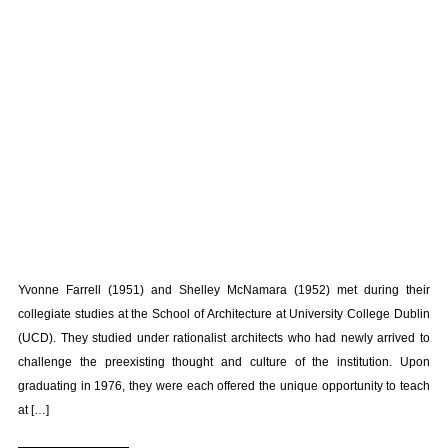
Yvonne Farrell (1951) and Shelley McNamara (1952) met during their
collegiate studies at the School of Architecture at University College Dublin
(UCD). They studied under rationalist architects who had newly arrived to
challenge the preexisting thought and culture of the institution. Upon
graduating in 1976, they were each offered the unique opportunity to teach
at […]