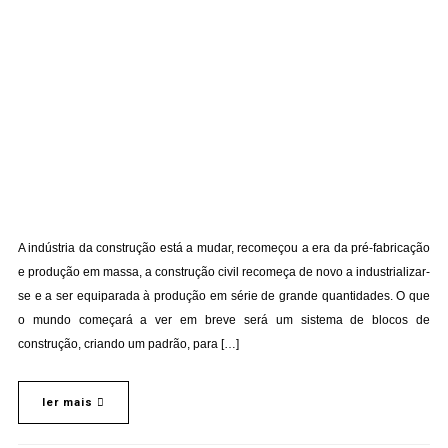
A indústria da construção está a mudar, recomeçou a era da pré-fabricação
e produção em massa, a construção civil recomeça de novo a industrializar-
se e a ser equiparada à produção em série de grande quantidades. O que
o mundo começará a ver em breve será um sistema de blocos de
construção, criando um padrão, para […]
ler mais