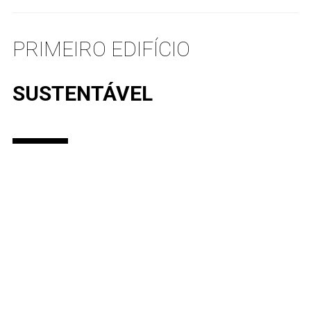
PRIMEIRO EDIFÍCIO
SUSTENTÁVEL