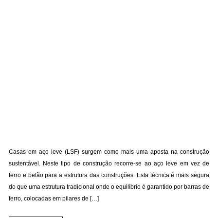
Casas em aço leve (LSF) surgem como mais uma aposta na construção
sustentável. Neste tipo de construção recorre-se ao aço leve em vez de
ferro e betão para a estrutura das construções. Esta técnica é mais segura
do que uma estrutura tradicional onde o equilíbrio é garantido por barras de
ferro, colocadas em pilares de […]