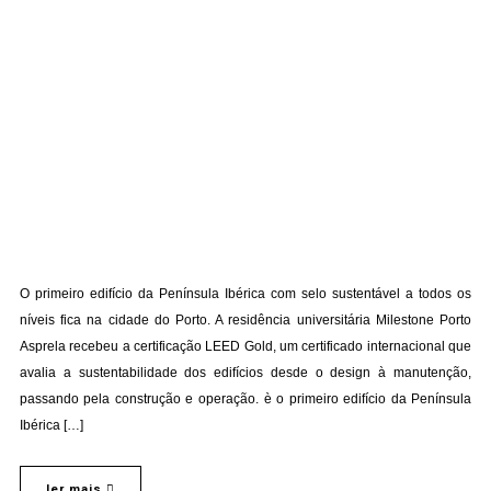
O primeiro edifício da Península Ibérica com selo sustentável a todos os
níveis fica na cidade do Porto. A residência universitária Milestone Porto
Asprela recebeu a certificação LEED Gold, um certificado internacional que
avalia a sustentabilidade dos edifícios desde o design à manutenção,
passando pela construção e operação. è o primeiro edifício da Península
Ibérica […]
ler mais