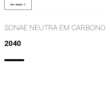
ler mais
SONAE NEUTRA EM CARBONO
2040