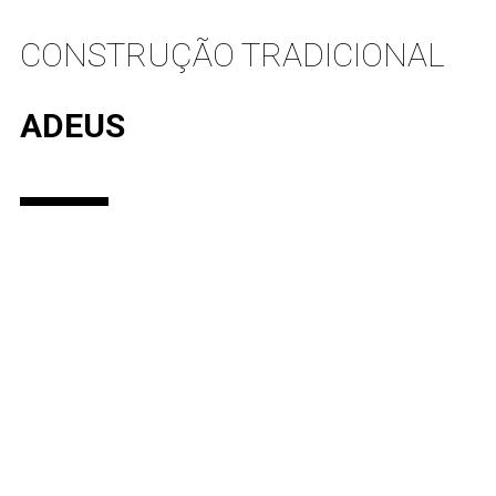
CONSTRUÇÃO TRADICIONAL
ADEUS