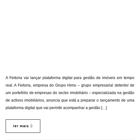
A Feitoria vai lançar plataforma digital para gestão de imóveis em tempo
real. A Feitoria, empresa do Grupo Himo – grupo empresarial detentor de
um portefólio de empresas do sector imobiliário – especializada na gestão
de activos imobiliários, anuncia que está a preparar o lançamento de uma
plataforma digital que vai permitir acompanhar a gestão […]
ler mais