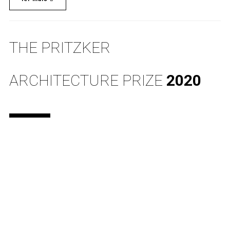
THE PRITZKER
ARCHITECTURE PRIZE
2020